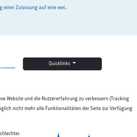
g einer Zulassung auf eine wei...
Quicklinks
diese Website und die Nutzererfahrung zu verbessern (Tracking
glich nicht mehr alle Funktionalitäten der Seite zur Verfügung
chlechter.