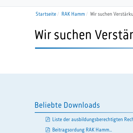
Startseite
RAK Hamm
Wir suchen Verstärk
Wir suchen Verstä
Beliebte Downloads
Liste der ausbildungsberechtigten Rech
pdf
Beitragsordung RAK Hamm...