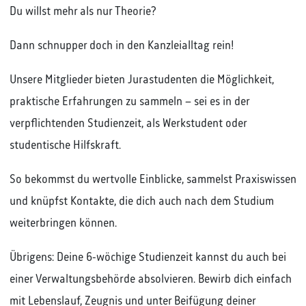
Du willst mehr als nur Theorie?
Dann schnupper doch in den Kanzleialltag rein!
Unsere Mitglieder bieten Jurastudenten die Möglichkeit,
praktische Erfahrungen zu sammeln – sei es in der
verpflichtenden Studienzeit, als Werkstudent oder
studentische Hilfskraft.
So bekommst du wertvolle Einblicke, sammelst Praxiswissen
und knüpfst Kontakte, die dich auch nach dem Studium
weiterbringen können.
Übrigens: Deine 6-wöchige Studienzeit kannst du auch bei
einer Verwaltungsbehörde absolvieren. Bewirb dich einfach
mit Lebenslauf, Zeugnis und unter Beifügung deiner