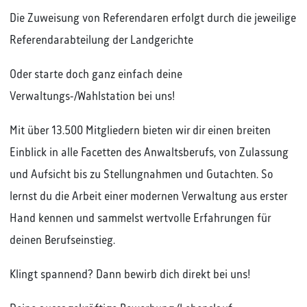
Die Zuweisung von Referendaren erfolgt durch die jeweilige
Referendarabteilung der Landgerichte
Oder starte doch ganz einfach deine
Verwaltungs-/Wahlstation bei uns!
Mit über 13.500 Mitgliedern bieten wir dir einen breiten
Einblick in alle Facetten des Anwaltsberufs, von Zulassung
und Aufsicht bis zu Stellungnahmen und Gutachten. So
lernst du die Arbeit einer modernen Verwaltung aus erster
Hand kennen und sammelst wertvolle Erfahrungen für
deinen Berufseinstieg.
Klingt spannend? Dann bewirb dich direkt bei uns!