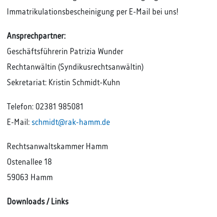
Immatrikulationsbescheinigung per E-Mail bei uns!
Ansprechpartner:
Geschäftsführerin Patrizia Wunder
Rechtanwältin (Syndikusrechtsanwältin)
Sekretariat: Kristin Schmidt-Kuhn
Telefon: 02381 985081
E-Mail:
schmidt@rak-hamm.de
Rechtsanwaltskammer Hamm
Ostenallee 18
59063 Hamm
Downloads / Links