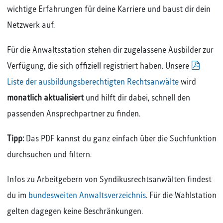
wichtige Erfahrungen für deine Karriere und baust dir dein
Netzwerk auf.
Für die Anwaltsstation stehen dir zugelassene Ausbilder zur
pdf
Verfügung, die sich offiziell registriert haben. Unsere
Liste der ausbildungsberechtigten Rechtsanwälte
wird
monatlich aktualisiert
und hilft dir dabei, schnell den
passenden Ansprechpartner zu finden.
Tipp:
Das PDF kannst du ganz einfach über die Suchfunktion
durchsuchen und filtern.
Infos zu Arbeitgebern von Syndikusrechtsanwälten findest
du im
bundesweiten Anwaltsverzeichnis
. Für die Wahlstation
gelten dagegen keine Beschränkungen.