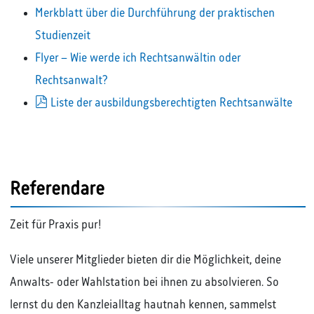
Merkblatt über die Durchführung der praktischen
Studienzeit
Flyer – Wie werde ich Rechtsanwältin oder
Rechtsanwalt?
pdf
Liste der ausbildungsberechtigten Rechtsanwälte
Referendare
Zeit für Praxis pur!
Viele unserer Mitglieder bieten dir die Möglichkeit, deine
Anwalts- oder Wahlstation bei ihnen zu absolvieren. So
lernst du den Kanzleialltag hautnah kennen, sammelst