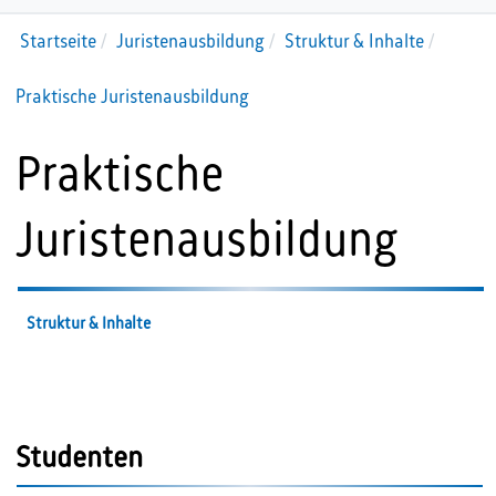
Startseite
Juristenausbildung
Struktur & Inhalte
Praktische Juristenausbildung
Praktische
Juristenausbildung
Struktur & Inhalte
Studenten