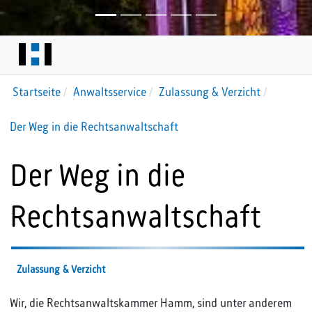
Startseite
Anwaltsservice
Zulassung & Verzicht
Der Weg in die Rechtsanwaltschaft
Der Weg in die
Rechtsanwaltschaft
Zulassung & Verzicht
Wir, die Rechtsanwaltskammer Hamm, sind unter anderem