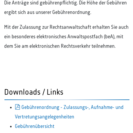
Die Anträge sind gebührenpflichtig. Die Höhe der Gebühren
ergibt sich aus unserer Gebührenordnung.
Mit der Zulassung zur Rechtsanwaltschaft erhalten Sie auch
ein besonderes elektronisches Anwaltspostfach (beA), mit
dem Sie am elektronischen Rechtsverkehr teilnehmen.
Downloads / Links
pdf
Gebührenordnung - Zulassungs-, Aufnahme- und
Vertretungsangelegenheiten
Gebührenübersicht