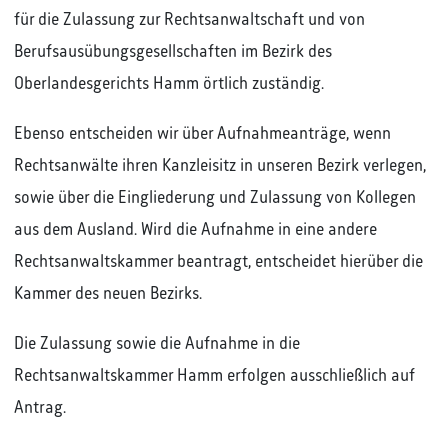
für die Zulassung zur Rechtsanwaltschaft und von
Berufsausübungsgesellschaften im Bezirk des
Oberlandesgerichts Hamm örtlich zuständig.
Ebenso entscheiden wir über Aufnahmeanträge, wenn
Rechtsanwälte ihren Kanzleisitz in unseren Bezirk verlegen,
sowie über die Eingliederung und Zulassung von Kollegen
aus dem Ausland. Wird die Aufnahme in eine andere
Rechtsanwaltskammer beantragt, entscheidet hierüber die
Kammer des neuen Bezirks.
Die Zulassung sowie die Aufnahme in die
Rechtsanwaltskammer Hamm erfolgen ausschließlich auf
Antrag.