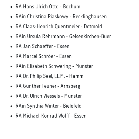
RA Hans Ulrich Otto - Bochum
RAin Christina Piaskowy - Recklinghausen
RA Claas-Henrich Quentmeier - Detmold
RAin Ursula Rehrmann - Gelsenkirchen-Buer
RA Jan Schaeffer - Essen
RA Marcel Schröer - Essen
RAin Elisabeth Schwering - Münster
RA Dr. Philip Seel, LL.M. - Hamm
RA Günther Teuner - Arnsberg
RA Dr. Ulrich Wessels - Münster
RAin Synthia Winter - Bielefeld
RA Michael-Konrad Wolff - Essen