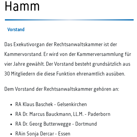
Hamm
Vorstand
Das Exekutivorgan der Rechtsanwaltskammer ist der
Kammervorstand. Er wird von der Kammerversammlung für
vier Jahre gewählt. Der Vorstand besteht grundsätzlich aus
30 Mitgliedern die diese Funktion ehrenamtlich ausüben.
Dem Vorstand der Rechtsanwaltskammer gehören an:
RA Klaus Baschek - Gelsenkirchen
RA Dr. Marcus Bauckmann, LL.M. - Paderborn
RA Dr. Georg Butterwegge - Dortmund
RAin Sonja Dercar - Essen