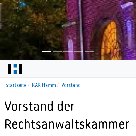
Startseite
RAK Hamm
Vorstand
Vorstand der
Rechtsanwaltskammer