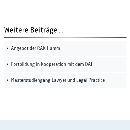
Weitere Beiträge …
Angebot der RAK Hamm
Fortbildung in Kooperation mit dem DAI
Masterstudiengang Lawyer und Legal Practice