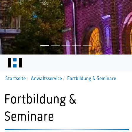
Startseite
Anwaltsservice
Fortbildung & Seminare
Fortbildung &
Seminare