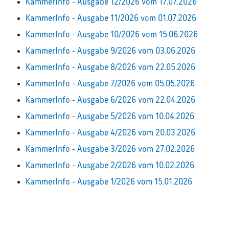
KammerInfo - Ausgabe 12/2026 vom 17.07.2026
KammerInfo - Ausgabe 11/2026 vom 01.07.2026
KammerInfo - Ausgabe 10/2026 vom 15.06.2026
KammerInfo - Ausgabe 9/2026 vom 03.06.2026
KammerInfo - Ausgabe 8/2026 vom 22.05.2026
KammerInfo - Ausgabe 7/2026 vom 05.05.2026
KammerInfo - Ausgabe 6/2026 vom 22.04.2026
KammerInfo - Ausgabe 5/2026 vom 10.04.2026
KammerInfo - Ausgabe 4/2026 vom 20.03.2026
KammerInfo - Ausgabe 3/2026 vom 27.02.2026
KammerInfo - Ausgabe 2/2026 vom 10.02.2026
KammerInfo - Ausgabe 1/2026 vom 15.01.2026