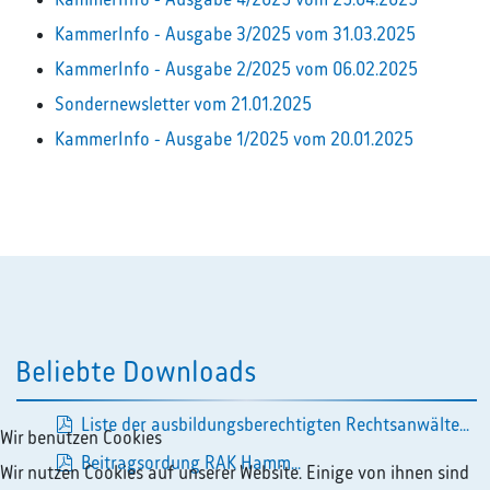
KammerInfo - Ausgabe 4/2025 vom 25.04.2025
KammerInfo - Ausgabe 3/2025 vom 31.03.2025
KammerInfo - Ausgabe 2/2025 vom 06.02.2025
Sondernewsletter vom 21.01.2025
KammerInfo - Ausgabe 1/2025 vom 20.01.2025
Beliebte Downloads
Liste der ausbildungsberechtigten Rechtsanwälte...
Wir benutzen Cookies
pdf
Beitragsordung RAK Hamm...
Wir nutzen Cookies auf unserer Website. Einige von ihnen sind