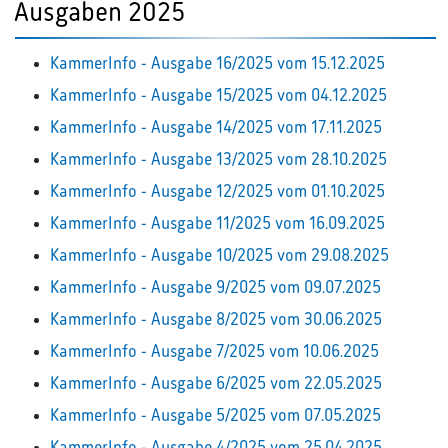
Ausgaben 2025
KammerInfo - Ausgabe 16/2025 vom 15.12.2025
KammerInfo - Ausgabe 15/2025 vom 04.12.2025
KammerInfo - Ausgabe 14/2025 vom 17.11.2025
KammerInfo - Ausgabe 13/2025 vom 28.10.2025
KammerInfo - Ausgabe 12/2025 vom 01.10.2025
KammerInfo - Ausgabe 11/2025 vom 16.09.2025
KammerInfo - Ausgabe 10/2025 vom 29.08.2025
KammerInfo - Ausgabe 9/2025 vom 09.07.2025
KammerInfo - Ausgabe 8/2025 vom 30.06.2025
KammerInfo - Ausgabe 7/2025 vom 10.06.2025
KammerInfo - Ausgabe 6/2025 vom 22.05.2025
KammerInfo - Ausgabe 5/2025 vom 07.05.2025