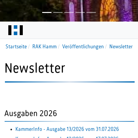
Startseite
RAK Hamm
Veröffentlichungen
Newsletter
Newsletter
Ausgaben 2026
KammerInfo - Ausgabe 13/2026 vom 31.07.2026