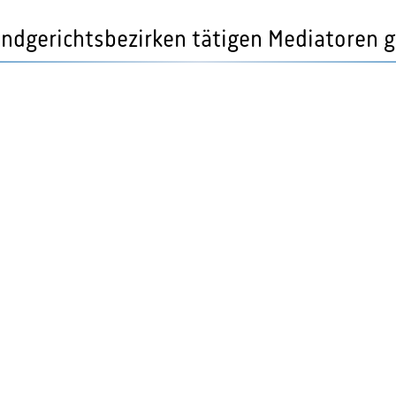
Landgerichtsbezirken tätigen Mediatoren