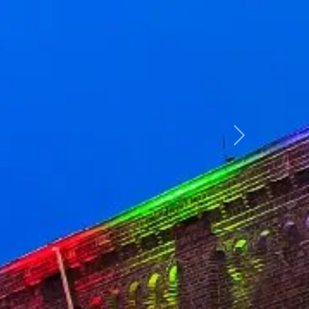
weiter