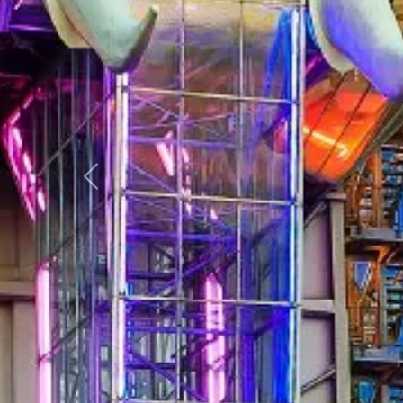
Zurück