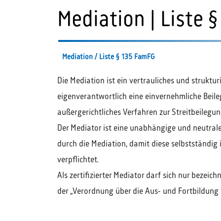
Mediation | Liste 
Mediation / Liste § 135 FamFG
Die Mediation ist ein vertrauliches und struktur
eigenverantwortlich eine einvernehmliche Beileg
außergerichtliches Verfahren zur Streitbeilegun
Der Mediator ist eine unabhängige und neutrale 
durch die Mediation, damit diese selbstständi
verpflichtet.
Als zertifizierter Mediator darf sich nur beze
der „Verordnung über die Aus- und Fortbildung v