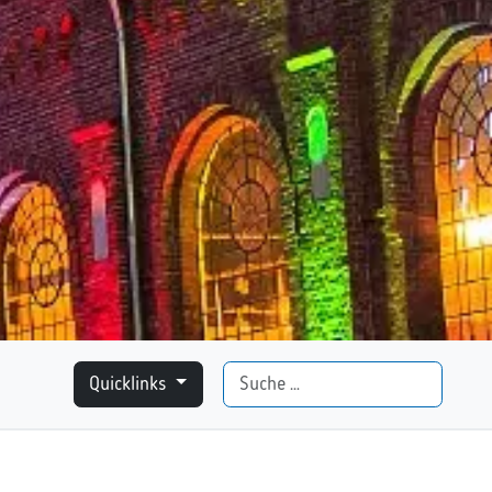
Suchen
Quicklinks