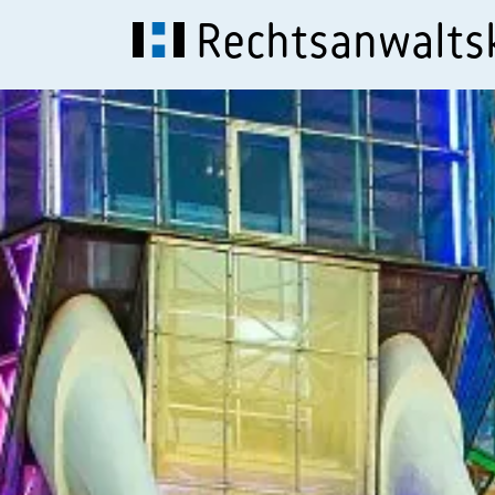
Rechtsanwalt