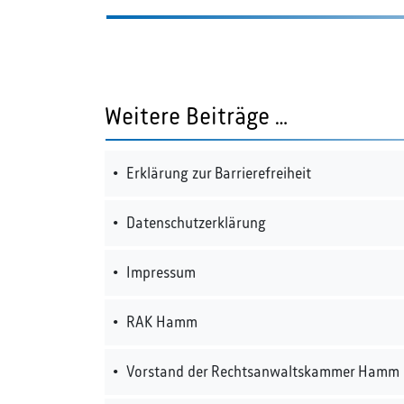
Weitere Beiträge …
Erklärung zur Barrierefreiheit
Datenschutzerklärung
Impressum
RAK Hamm
Vorstand der Rechtsanwaltskammer Hamm