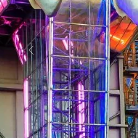
Zurück