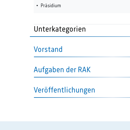
Präsidium
Unterkategorien
Vorstand
Aufgaben der RAK
Veröffentlichungen