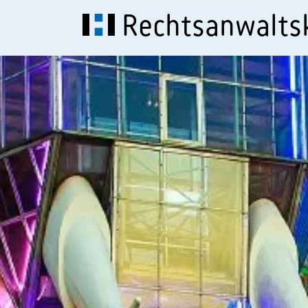
Rechtsanwalt