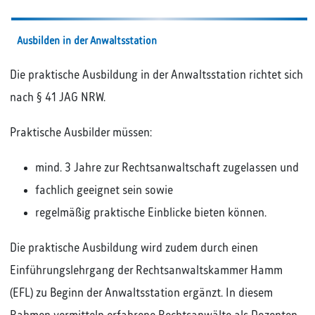
Ausbilden in der Anwaltsstation
Die praktische Ausbildung in der Anwaltsstation richtet sich
nach § 41 JAG NRW.
Praktische Ausbilder müssen:
mind. 3 Jahre zur Rechtsanwaltschaft zugelassen und
fachlich geeignet sein sowie
regelmäßig praktische Einblicke bieten können.
Die praktische Ausbildung wird zudem durch einen
Einführungslehrgang der Rechtsanwaltskammer Hamm
(EFL) zu Beginn der Anwaltsstation ergänzt. In diesem