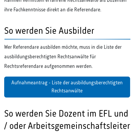
Rahmen vermitteln erfahrene Rechtsanwälte als Dozenten
ihre Fachkenntnisse direkt an die Referendare.
So werden Sie Ausbilder
Wer Referendare ausbilden möchte, muss in die Liste der
ausbildungsberechtigten Rechtsanwälte für
Rechtsreferendare aufgenommen werden.
Aufnahmeantrag - Liste der ausbildungsberechtigten
Rechtsanwälte
So werden Sie Dozent im EFL und
/ oder Arbeitsgemeinschaftsleiter