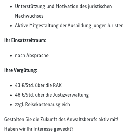
Unterstützung und Motivation des juristischen
Nachwuchses
Aktive Mitgestaltung der Ausbildung junger Juristen.
Ihr Einsatzzeitraum:
nach Absprache
Ihre Vergütung:
43 €/Std. über die RAK
48 €/Std. über die Justizverwaltung
zzgl. Reisekostenausgleich
Gestalten Sie die Zukunft des Anwaltsberufs aktiv mit!
Haben wir Ihr Interesse geweckt?