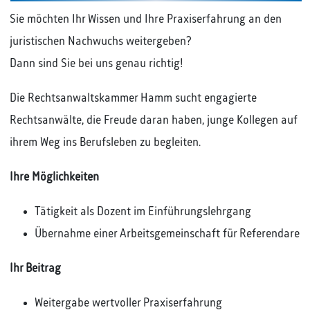
Sie möchten Ihr Wissen und Ihre Praxiserfahrung an den
juristischen Nachwuchs weitergeben?
Dann sind Sie bei uns genau richtig!
Die Rechtsanwaltskammer Hamm sucht engagierte
Rechtsanwälte, die Freude daran haben, junge Kollegen auf
ihrem Weg ins Berufsleben zu begleiten.
Ihre Möglichkeiten
Tätigkeit als Dozent im Einführungslehrgang
Übernahme einer Arbeitsgemeinschaft für Referendare
Ihr Beitrag
Weitergabe wertvoller Praxiserfahrung