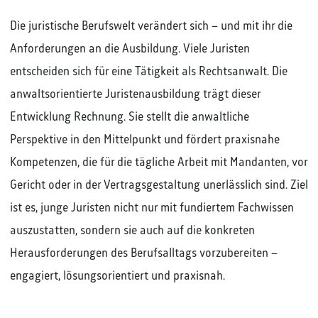
Die juristische Berufswelt verändert sich – und mit ihr die
Anforderungen an die Ausbildung. Viele Juristen
entscheiden sich für eine Tätigkeit als Rechtsanwalt. Die
anwaltsorientierte Juristenausbildung trägt dieser
Entwicklung Rechnung. Sie stellt die anwaltliche
Perspektive in den Mittelpunkt und fördert praxisnahe
Kompetenzen, die für die tägliche Arbeit mit Mandanten, vor
Gericht oder in der Vertragsgestaltung unerlässlich sind. Ziel
ist es, junge Juristen nicht nur mit fundiertem Fachwissen
auszustatten, sondern sie auch auf die konkreten
Herausforderungen des Berufsalltags vorzubereiten –
engagiert, lösungsorientiert und praxisnah.