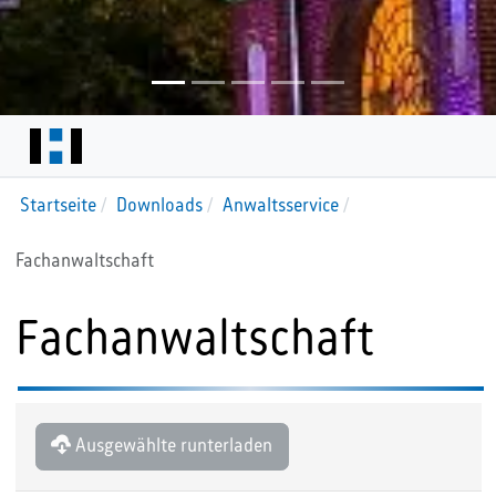
Startseite
Downloads
Anwaltsservice
Fachanwaltschaft
Fachanwaltschaft
Ausgewählte runterladen