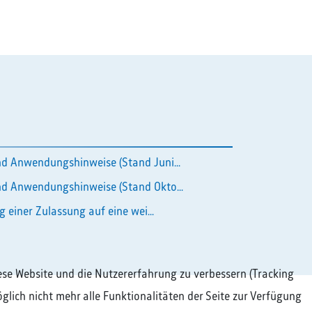
d Anwendungshinweise (Stand Juni...
d Anwendungshinweise (Stand Okto...
g einer Zulassung auf eine wei...
diese Website und die Nutzererfahrung zu verbessern (Tracking
glich nicht mehr alle Funktionalitäten der Seite zur Verfügung