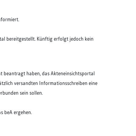
formiert.
 bereitgestellt. Künftig erfolgt jedoch kein
t beantragt haben, das Akteneinsichtsportal
sätzlich versandten Informationsschreiben eine
rbunden sein sollen.
as beA ergehen.