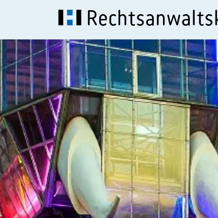
Rechtsanwalt