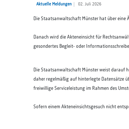
Aktuelle Meldungen
02. Juli 2026
Die Staatsanwaltschaft Münster hat über eine 
Danach wird die Akteneinsicht für Rechtsanwält
gesondertes Begleit- oder Informationsschreiben
Die Staatsanwaltschaft Münster weist darauf h
daher regelmäßig auf hinterlegte Datensätze übe
freiwillige Serviceleistung im Rahmen des Ums
Sofern einem Akteneinsichtsgesuch nicht entspr