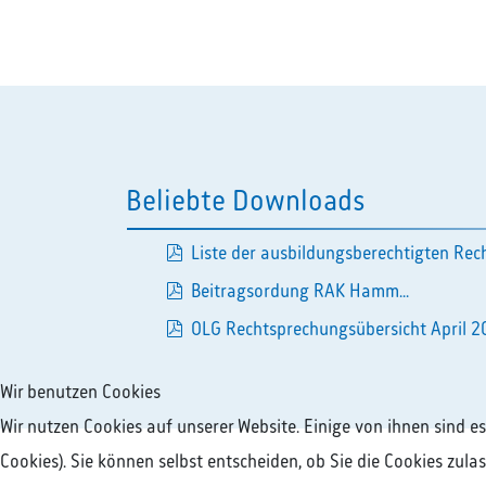
Beliebte Downloads
Liste der ausbildungsberechtigten Rech
pdf
Beitragsordung RAK Hamm...
pdf
OLG Rechtsprechungsübersicht April 20
Wir benutzen Cookies
Wir nutzen Cookies auf unserer Website. Einige von ihnen sind e
Cookies). Sie können selbst entscheiden, ob Sie die Cookies zul