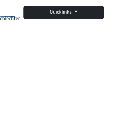
Quicklinks
chlechter.