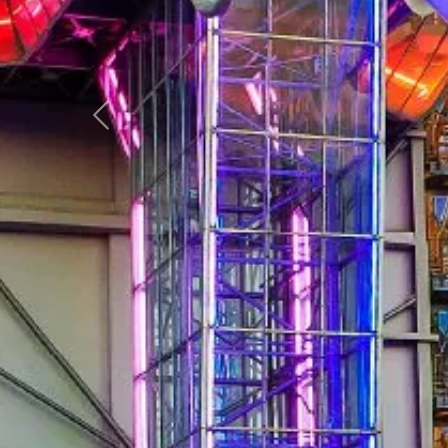
Zurück